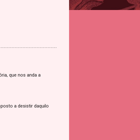
ória, que nos anda a
posto a desistir daquilo