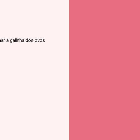
ar a galinha dos ovos