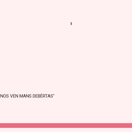
 NOS VEN MANS DEBÈRTAS"