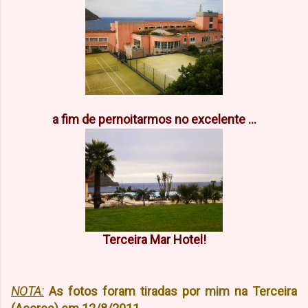
a fim de pernoitarmos no excelente ...
Terceira Mar Hotel!
NOTA:
As fotos foram tiradas por mim na Terceira