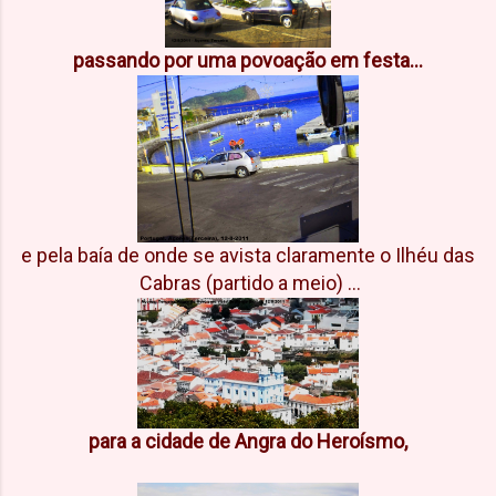
passando por uma povoação em festa...
e pela baía de onde se avista claramente o Ilhéu das
Cabras (partido a meio) ...
para a cidade de Angra do Heroísmo,