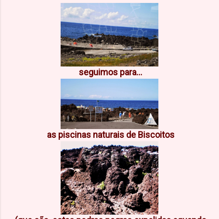
seguimos para...
as piscinas naturais de Biscoitos